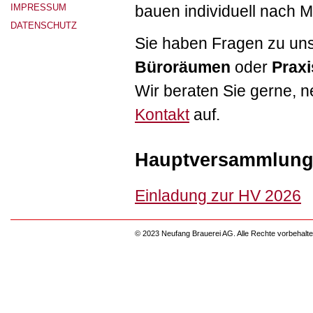
bauen individuell nach 
IMPRESSUM
DATENSCHUTZ
Sie haben Fragen zu un
Büroräumen
oder
Prax
Wir beraten Sie gerne, 
Kontakt
auf.
Hauptversammlung
Einladung zur HV 2026
© 2023 Neufang Brauerei AG. Alle Rechte vorbehalte